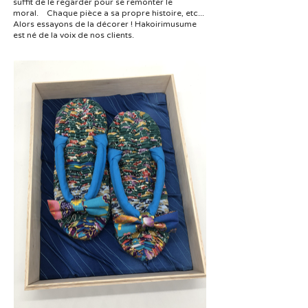
suffit de le regarder pour se remonter le
moral. Chaque pièce a sa propre histoire, etc...
Alors essayons de la décorer ! Hakoirimusume
est né de la voix de nos clients.