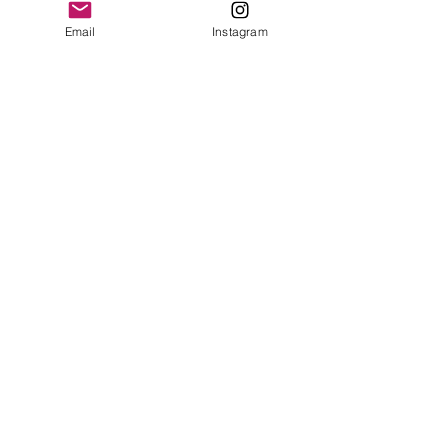
Email
Instagram
Formulaire de