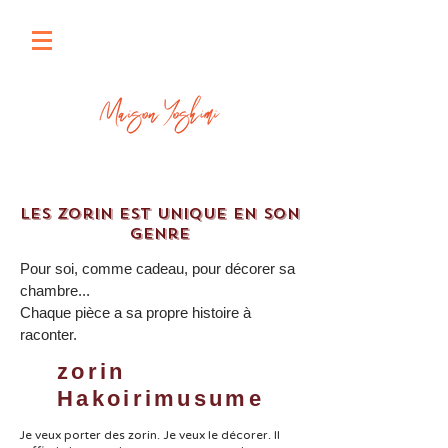
Les Zorin est unique en son
genre
Pour soi, comme cadeau, pour décorer sa
chambre...
Chaque pièce a sa propre histoire à
raconter.
zorin
Hakoirimusume
Je veux porter des zorin. Je veux le décorer. Il