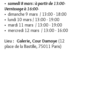
•  
samedi 8 mars : à partir de 13:00-  
Vernissage à 16:00-
•  dimanche 9 mars  / 13:00 - 18:00
•  lundi 10 mars / 13:00 - 19:00
•  mardi 11 mars  / 13:00 - 19:00
•  mercredi 12 mars  / 13:00 - 16:00
Lieu : 
Galerie, Cour Damoye 
(12 
place de la Bastille, 75011 Paris)