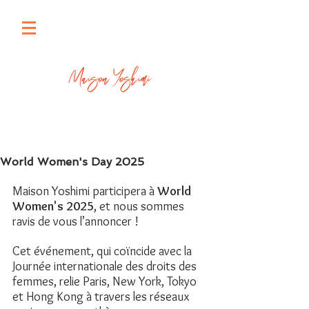
World Women's Day 2025
Maison Yoshimi participera à 
World 
Women's 2025
, et nous sommes 
ravis de vous l’annoncer !
Cet événement, qui coïncide avec la 
Journée internationale des droits des 
femmes, relie Paris, New York, Tokyo 
et Hong Kong à travers les réseaux 