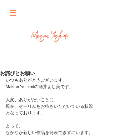
お詫びとお願い
いつもありがとうございます。
Maison Yoshimiの酒井よし美です。
大変、ありがたいことに
現在、ぞーりんをお待ちいただいている状況
となっております。
よって、
なかなか新しい作品を発表できずにいます。