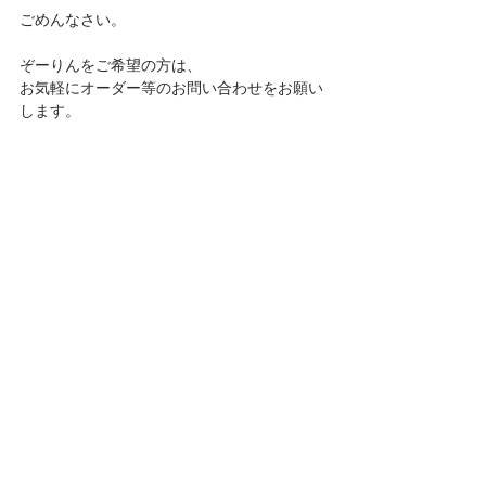
ごめんなさい。
ぞーりんをご希望の方は、
お気軽にオーダー等のお問い合わせをお願い
します。