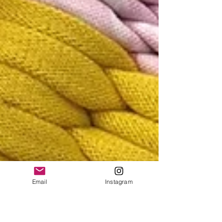
Email
Instagram