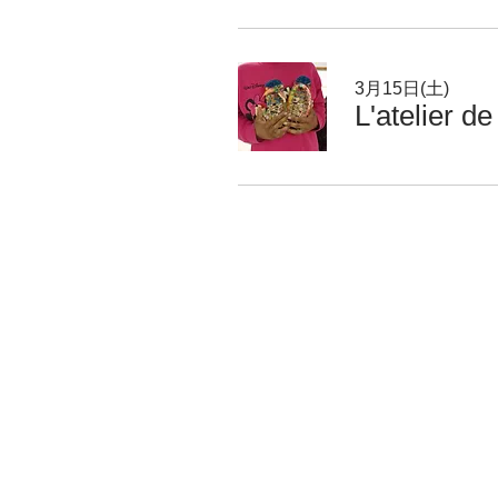
3月15日(土)
L'atelier d