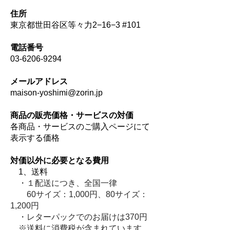
住所
東京都世田谷区等々力2−16−3 #101
電話番号
03-6206-9294
メールアドレス
maison-yoshimi@zorin.jp
商品の販売価格・サービスの対価
各商品・サービスのご購入ページにて
表示する価格
対価以外に必要となる費用
1、
送料
・１配送につき、全国一律
60サイズ：1,000円、80サイズ：
1,200円
・レターパックでのお届けは370円
※送料に消費税が含まれています。