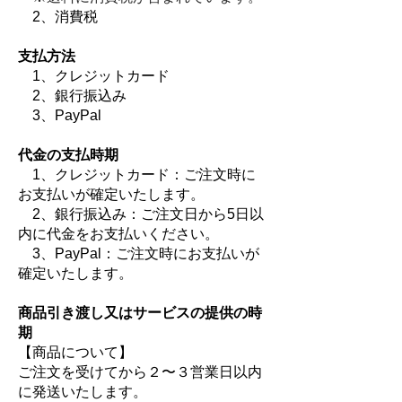
2、消費税
支払方法
1、クレジットカード
2、銀行振込み
3、PayPal
代金の支払時期
1、クレジットカード：ご注文時に
お支払いが確定いたします。
2、銀行振込み：ご注文日から5日以
内に代金をお支払いください。
3、PayPal：ご注文時にお支払いが
確定いたします。
商品引き渡し又はサービスの提供の時
期
【商品について】
ご注文を受けてから２〜３営業日以内
に発送いたします。