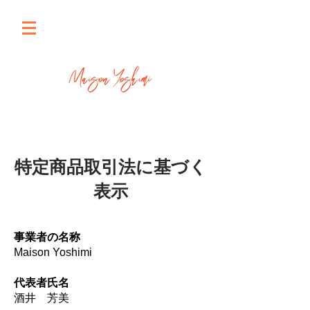
特定商品取引法に基づく
表示
事業者の名称
Maison Yoshimi
代表者氏名
酒井 芳美