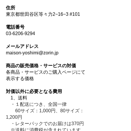
住所
東京都世田谷区等々力2−16−3 #101
電話番号
03-6206-9294
メールアドレス
maison-yoshimi@zorin.jp
商品の販売価格・サービスの対価
各商品・サービスのご購入ページにて
表示する価格
対価以外に必要となる費用
1、
送料
・１配送につき、全国一律
60サイズ：1,000円、80サイズ：
1,200円
・レターパックでのお届けは370円
※送料に消費税が含まれています。