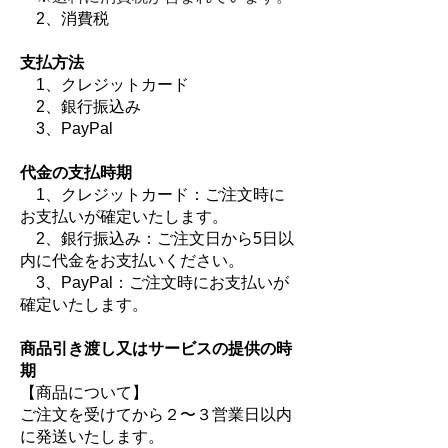
2、消費税
支払方法
1、クレジットカード
2、銀行振込み
3、PayPal
代金の支払時期
1、クレジットカード：ご注文時に
お支払いが確定いたします。
2、銀行振込み：ご注文日から5日以
内に代金をお支払いください。
3、PayPal：ご注文時にお支払いが
確定いたします。
商品引き渡し又はサービスの提供の時
期
【商品について】
ご注文を受けてから２〜３営業日以内
に発送いたします。