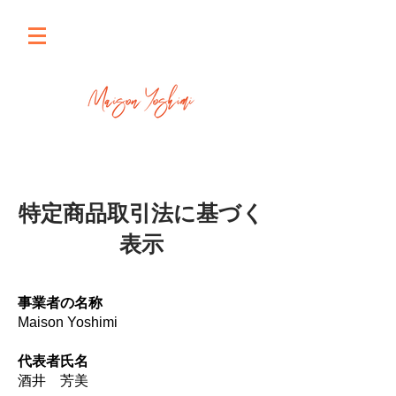
特定商品取引法に基づく
表示
事業者の名称
Maison Yoshimi
代表者氏名
酒井 芳美