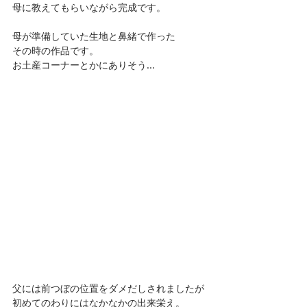
母に教えてもらいながら完成です。
母が準備していた生地と鼻緒で作った
その時の作品です。
お土産コーナーとかにありそう…
父には前つぼの位置をダメだしされましたが
初めてのわりにはなかなかの出来栄え。