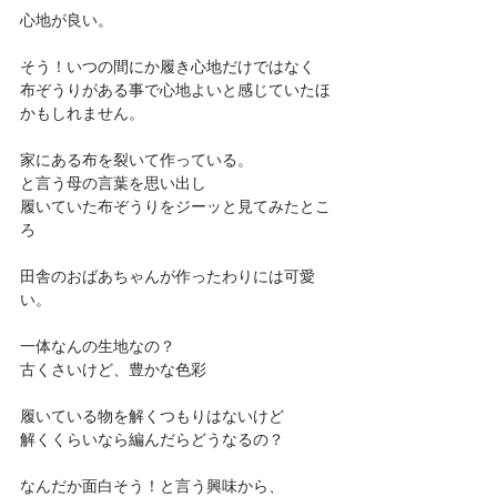
心地が良い。
そう！いつの間にか履き心地だけではなく
布ぞうりがある事で心地よいと感じていたほ
かもしれません。
家にある布を裂いて作っている。
と言う母の言葉を思い出し
履いていた布ぞうりをジーッと見てみたとこ
ろ
田舎のおばあちゃんが作ったわりには可愛
い。
一体なんの生地なの？
古くさいけど、豊かな色彩
履いている物を解くつもりはないけど
解くくらいなら編んだらどうなるの？
なんだか面白そう！と言う興味から、