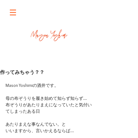
作ってみちゃう？？
Mason Yoshimiの酒井です。
母の布ぞうりを履き始めて知らず知らず…
布ぞうりがあたりまえになっていたと気付い
てしまったある日
あたりまえな事なんでない。と
いいますから、言いかえるならば…