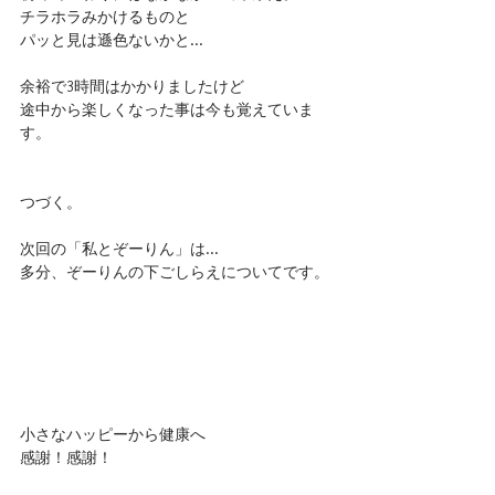
チラホラみかけるものと
パッと見は遜色ないかと…
余裕で3時間はかかりましたけど
途中から楽しくなった事は今も覚えていま
す。
つづく。
次回の「私とぞーりん」は…
多分、ぞーりんの下ごしらえについてです。
小さなハッピーから健康へ
感謝！感謝！